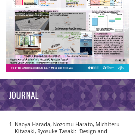
JOURNAL
Naoya Harada, Nozomu Harato, Michiteru
Kitazaki, Ryosuke Tasaki: "Design and