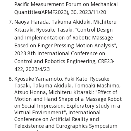
Pacific Measurement Forum on Mechanical
Quantities(APMF2023), 30, 2023/11/20
Naoya Harada, Takuma Akiduki, Michiteru
Kitazaki, Ryosuke Tasaki: "Control Design
and Implementation of Robotic Massage
Based on Finger Pressing Motion Analysis",
2023 8th International Conference on
Control and Robotics Engineering, CRE23-
422, 2023/4/23
Kyosuke Yamamoto, Yuki Kato, Ryosuke
Tasaki, Takuma Akiduki, Tomoaki Mashimo,
Atsuo Honna, Michiteru Kitazaki: "Effect of
Motion and Hand Shape of a Massage Robot
on Social Impression: Exploratory study in a
Virtual Environment", International
Conference on Artificial Reality and
Telexistence and Eurographics Symposium