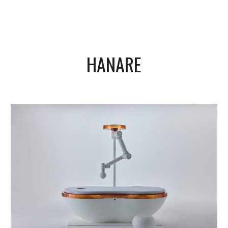
HANARE