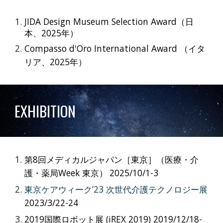
JIDA Design Museum Selection Award（日
本、2025年）
Compasso d'Oro International Award （イタ
リア、2025年）
EXHIBITION
第8回メディカルジャパン［東京］（医療・介
護・薬局Week 東京）
2025/10/1-3
東京ケアウィーク’23 次世代介護テクノロジー展
2023/3/22-24
2019国際ロボット展 (iREX 2019) 2019/12/18-