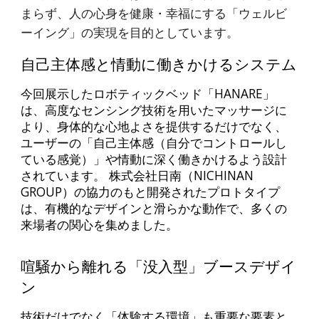
まらず、人の心身を健康・幸福にする「ウェルビ
ーイング」の実現を目的としています。
自己主体感と情動に働きかけるシステム
今回展示したロボティックベッド「HANARE」
は、高度なセンシング技術を用いたマッサージに
より、身体的な心地よさを提供するだけでなく、
ユーザーの「自己主体感（自分でコントロールし
ている感覚）」や情動に深く働きかけるよう設計
されています。 株式会社日南（NICHINAN
GROUP）の協力のもと開発されたプロトタイプ
は、有機的なデザインと滑らかな動作で、多くの
来場者の関心を集めました。
喧騒から離れる「没入型」ブースデザイ
ン
技術だけでなく「体験する環境」も重要な要素と