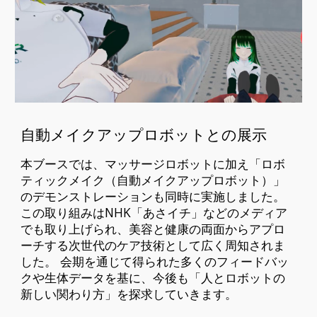
自動メイクアップロボットとの展示
本ブースでは、マッサージロボットに加え「ロボ
ティックメイク（自動メイクアップロボット）」
のデモンストレーションも同時に実施しました。
この取り組みはNHK「あさイチ」などのメディア
でも取り上げられ、美容と健康の両面からアプロ
ーチする次世代のケア技術として広く周知されま
した。 会期を通じて得られた多くのフィードバッ
クや生体データを基に、今後も「人とロボットの
新しい関わり方」を探求していきます。