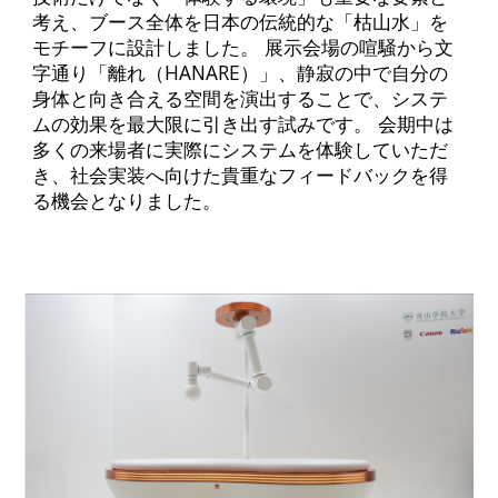
考え、ブース全体を日本の伝統的な「枯山水」を
モチーフに設計しました。 展示会場の喧騒から文
字通り「離れ（HANARE）」、静寂の中で自分の
身体と向き合える空間を演出することで、システ
ムの効果を最大限に引き出す試みです。 会期中は
多くの来場者に実際にシステムを体験していただ
き、社会実装へ向けた貴重なフィードバックを得
る機会となりました。