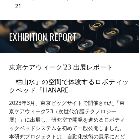
21
EXHIBITION
REPORT
東京ケアウィーク’23 出展レポート
「枯山水」の空間で体験するロボティッ
クベッド「HANARE」
2023年3月、東京ビッグサイトで開催された「東
京ケアウィーク’23（次世代介護テクノロジー
展）」に出展し、研究室で開発を進めるロボティ
ックベッドシステムを初めて一般公開しました。
本研究プロジェクトは、自動化技術の展示にとど