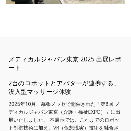
メディカルジャパン東京 2025 出展レポ
ート
2台のロボットとアバターが連携する、
没入型マッサージ体験
2025年10月、幕張メッセで開催された「第8回 メ
ディカルジャパン東京（介護・福祉EXPO）」に出
展いたしました。 本展示では、これまでのロボッ
ト制御技術に加え、VR（仮想現実）技術を融合さ