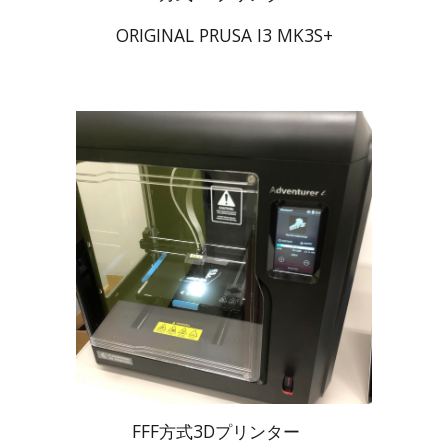
ORIGINAL PRUSA I3 MK3S+
FFF方式3Dプリンター