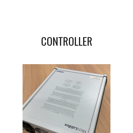
CONTROLLER