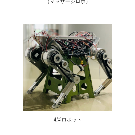
（マッサージロボ）
4脚ロボット