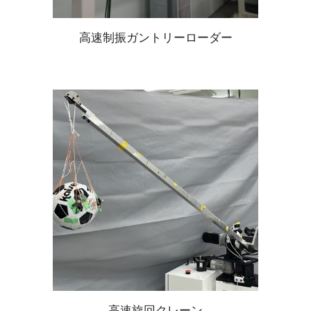
高速制振ガントリーローダー
高速旋回クレーン