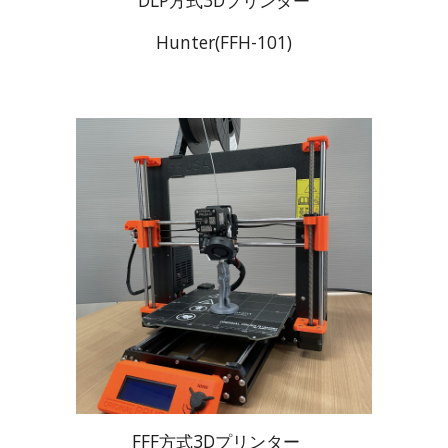
Hunter(FFH-101)
FFF方式3Dプリンター