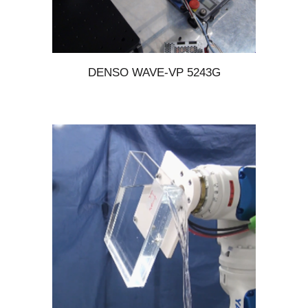
DENSO WAVE-VP 5243G