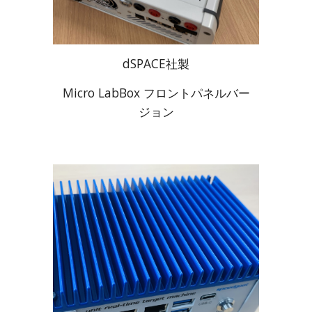
dSPACE社製
Micro LabBox フロントパネルバー
ジョン