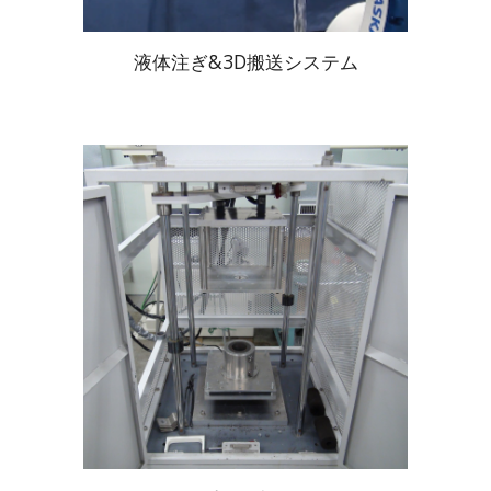
液体注ぎ&3D搬送システム