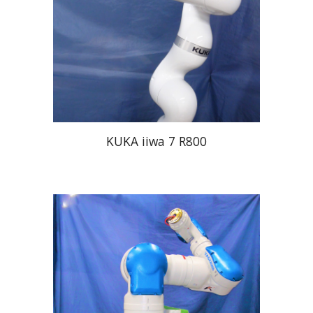
KUKA iiwa 7 R800