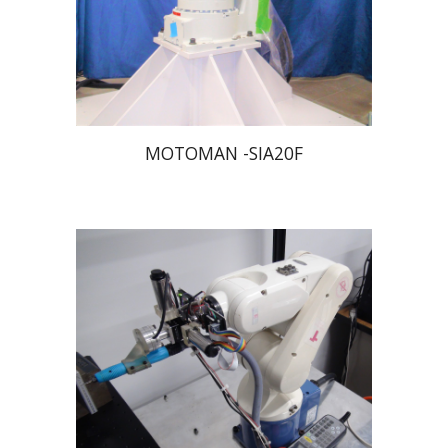
MOTOMAN -SIA20F