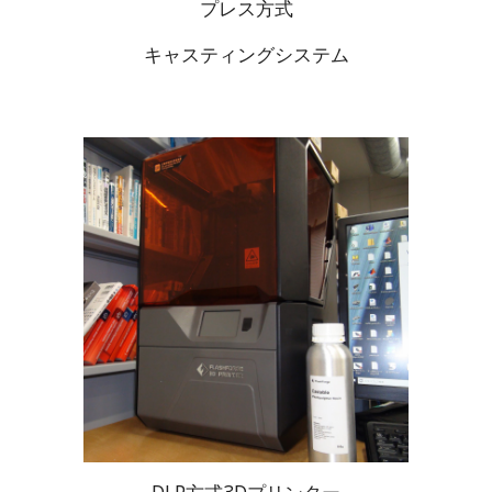
プレス方式
キャスティングシステム
DLP方式3Dプリンター