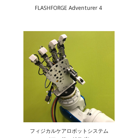
FLASHFORGE Adventurer 4
フィジカルケアロボットシステム