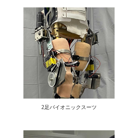
2足バイオニックスーツ