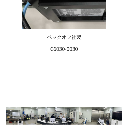
ベックオフ社製
C6030-0030