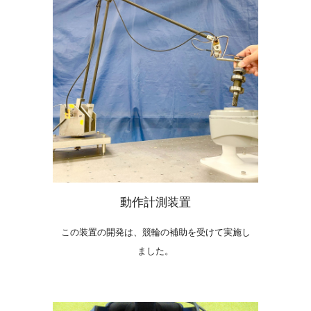
動作計測装置
この装置の開発は、競輪の補助を受けて実施し
ました。