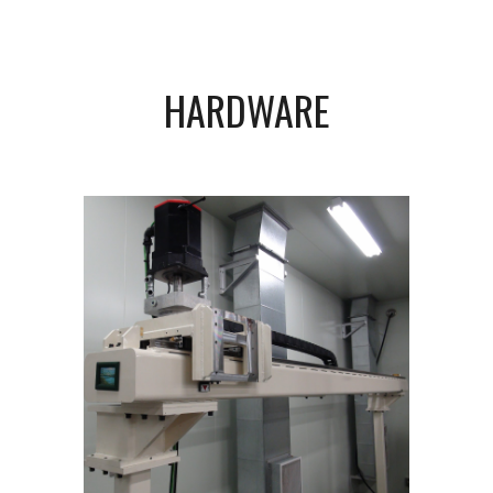
HARDWARE