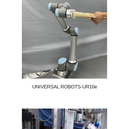
UNIVERSAL ROBOTS-UR10e